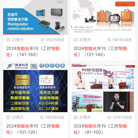
20图片
38225浏览
20图片
38440浏览
2024
智能化
年刊《工控
智能
2024
智能化
年刊《工控
智能
化
》（141-160）
化
》（121-140）
20图片
38094浏览
20图片
33475浏览
2024
智能化
年刊《工控
智能
2024
智能化
年刊《工控
智能
化
》（101-120）
化
》（81-100）