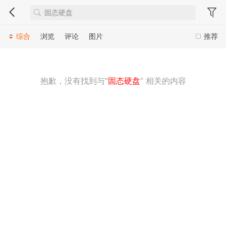
综合
浏览
评论
图片
推荐
抱歉，没有找到与“
固态硬盘
” 相关的内容