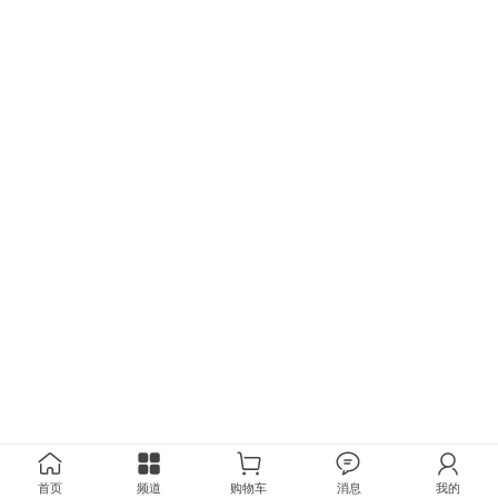
首页
频道
购物车
消息
我的