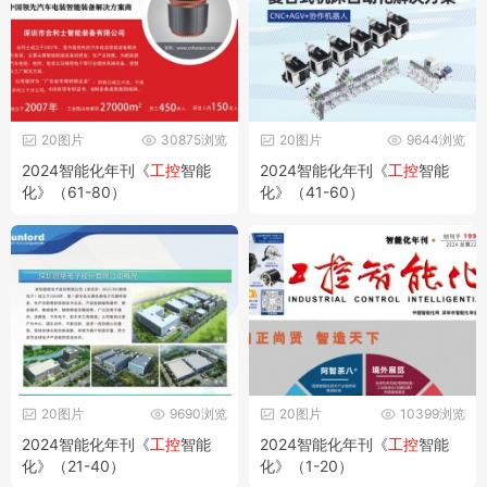
20图片
30875浏览
20图片
9644浏览
2024智能化年刊《
工控
智能
2024智能化年刊《
工控
智能
化》（61-80）
化》（41-60）
20图片
9690浏览
20图片
10399浏览
2024智能化年刊《
工控
智能
2024智能化年刊《
工控
智能
化》（21-40）
化》（1-20）