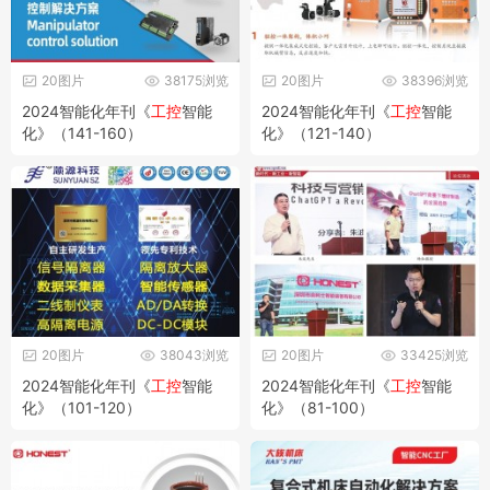
20图片
38175浏览
20图片
38396浏览
2024智能化年刊《
工控
智能
2024智能化年刊《
工控
智能
化》（141-160）
化》（121-140）
20图片
38043浏览
20图片
33425浏览
2024智能化年刊《
工控
智能
2024智能化年刊《
工控
智能
化》（101-120）
化》（81-100）