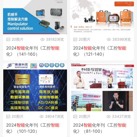
20图片
38182浏览
20图片
38399浏览
2024
智能
化年刊《工控
智能
2024
智能
化年刊《工控
智能
化》（141-160）
化》（121-140）
20图片
38047浏览
20图片
33427浏览
2024
智能
化年刊《工控
智能
2024
智能
化年刊《工控
智能
化》（101-120）
化》（81-100）