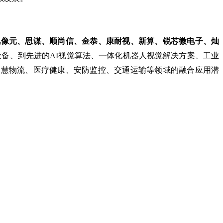
博视像元、思谋、顺尚信、金恭、康耐视、新算、锐芯微电子、灿
备、到先进的AI视觉算法、一体化机器人视觉解决方案、工业
、智慧物流、医疗健康、安防监控、交通运输等领域的融合应用潜