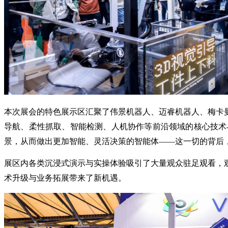
本次展会的特色展示区汇聚了伟景机器人、迈睿机器人、梅卡
导航、柔性抓取、智能检测、人机协作等前沿领域的核心技术
景，从而做出更加智能、灵活决策的智能体——这一切的背后
展区内各类沉浸式演示与实操体验吸引了大量观众驻足观看，
术升级与业务拓展带来了新机遇。