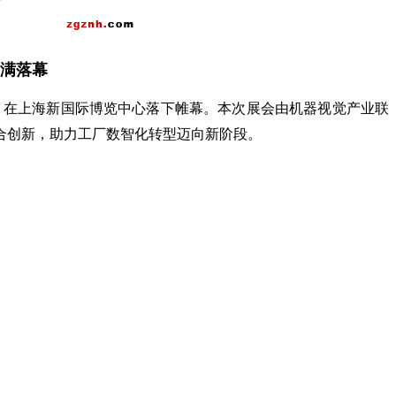
圆满落幕
（上海）】，在上海新国际博览中心落下帷幕。本次展会由机器视觉产业联
合创新，助力工厂数智化转型迈向新阶段。