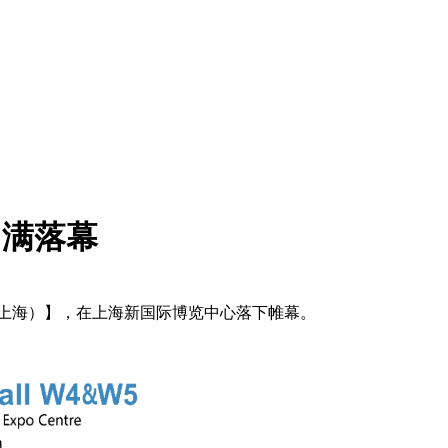
圆满落幕
026（上海）】，在上海新国际博览中心落下帷幕。