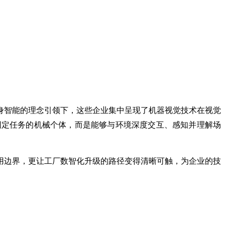
身智能的理念引领下，这些企业集中呈现了机器视觉技术在视觉
固定任务的机械个体，而是能够与环境深度交互、感知并理解场
用边界，更让工厂数智化升级的路径变得清晰可触，为企业的技