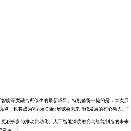
技术与人工智能深度融合所催生的最新成果。特别值得一提的是，本次展
，也将成为Vision China展览会未来持续发展的核心动力。”
果，更积极参与推动自动化、人工智能深度融合与智能制造的未来
发展。”