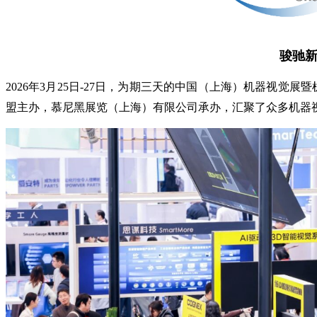
骏驰新
2026年3月25日-27日，为期三天的中国（上海）机器视觉展暨
盟主办，慕尼黑展览（上海）有限公司承办，汇聚了众多机器