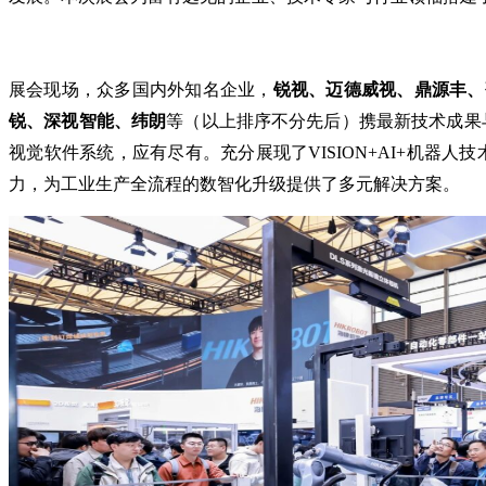
展会现场，众多国内外知名企业，
锐视、迈德威视、鼎源丰、
锐、深视智能、纬朗
等（以上排序不分先后）携最新技术成果
视觉软件系统，应有尽有。充分展现了VISION+AI+机
力，为工业生产全流程的数智化升级提供了多元解决方案。