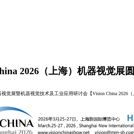
China 2026（上海）机器视觉展
器视觉展暨机器视觉技术及工业应用研讨会【Vision China 2