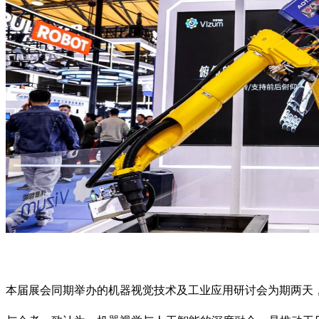
本届展会同期举办的机器视觉技术及工业应用研讨会为期两天