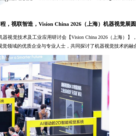
程，视联智造，Vision
China
2026（上海）机器视觉展
机器视觉技术及工业应用研讨会【Vision China 2026
视觉领域的优质企业与专业人士，共同探讨了机器视觉技术的融