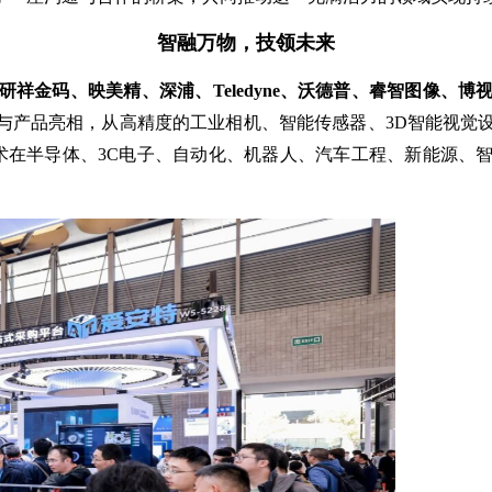
智融万物，技领未来
研祥金码、映美精、深浦、Teledyne、沃德普、睿智图像、
与产品亮相，从高精度的工业相机、智能传感器、3D智能视觉设
器人技术在半导体、3C电子、自动化、机器人、汽车工程、新能源