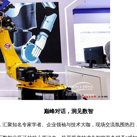
巅峰对话，洞见数智
，汇聚知名专家学者、企业领袖与技术大咖，现场交流氛围热烈