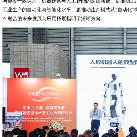
与会者一致认为，机器视觉与人工智能的深度融合，是推动工厂
工业生产的自动化与智能化水平，更推动生产模式从“自动化”
AI融合的未来发展与应用拓展指明了清晰方向。