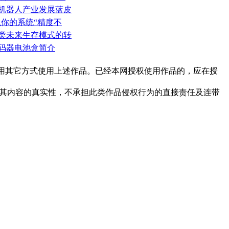
人形机器人产业发展蓝皮
什么你的系统“精度不
人类未来生存模式的转
编码器电池盒简介
利用其它方式使用上述作品。已经本网授权使用作品的，应在授
其内容的真实性，不承担此类作品侵权行为的直接责任及连带