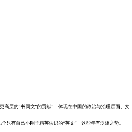
更高层的“书同文“的贡献”，体现在中国的政治与治理层面、文
个只有自己小圈子精英认识的“英文”，这些年有泛滥之势。