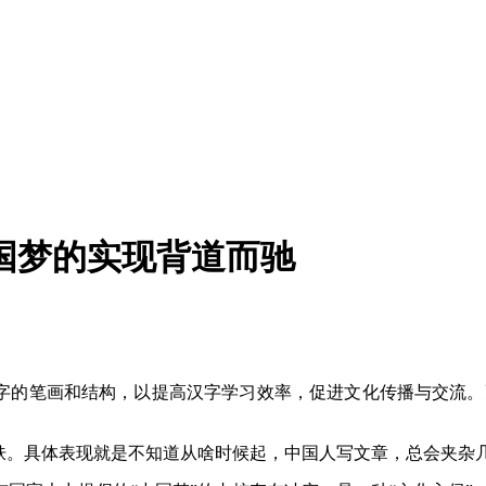
国梦的实现背道而驰
范汉字的笔画和结构，以提高汉字学习效率，促进文化传播与交流。
肤。具体表现就是不知道从啥时候起，中国人写文章，总会夹杂几