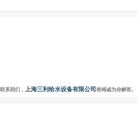
上海三利给水设备有限公司
联系我们，
将竭诚为你解答。