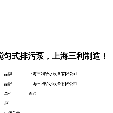
搅匀式排污泵，上海三利制造！
品牌：
上海三利给水设备有限公司
品牌：
上海三利给水设备有限公司
单价：
面议
起订：