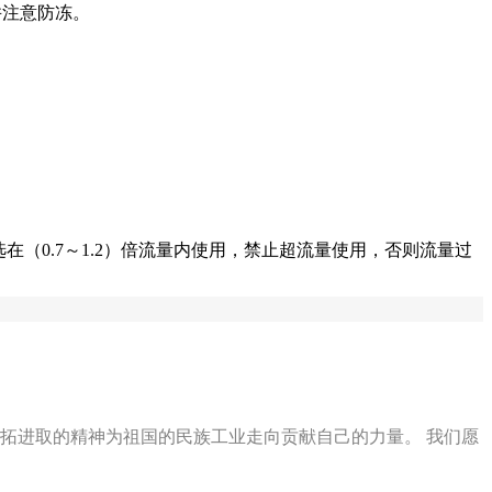
并注意防冻。
在（0.7～1.2）倍流量内使用，禁止超流量使用，否则流量过
拓进取的精神为祖国的民族工业走向贡献自己的力量。 我们愿