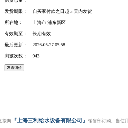
供货总量：
发货期限：
自买家付款之日起
3
天内发货
所在地：
上海市 浦东新区
有效期至：
长期有效
最后更新：
2026-05-27 05:58
浏览次数：
943
『上海三利给水设备有限公司』
直接向
销售部订购。当使