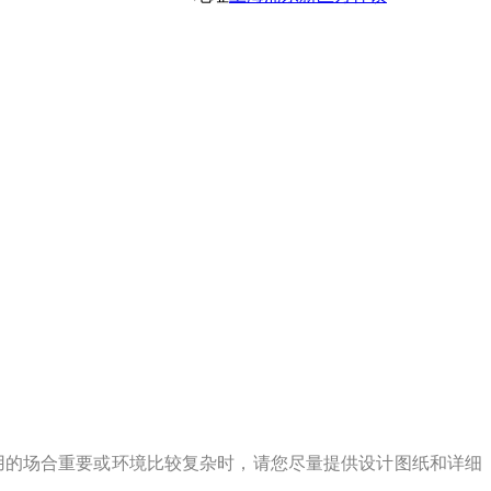
用的场合重要或环境比较复杂时，请您尽量提供设计图纸和详细