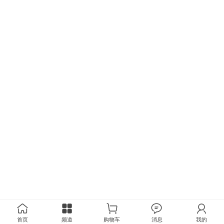
首页
频道
购物车
消息
我的