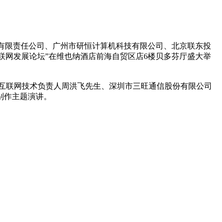
京)有限责任公司、广州市研恒计算机科技有限公司、北京联东投
业互联网发展论坛”在维也纳酒店前海自贸区店6楼贝多芬厅盛大举
互联网技术负责人周洪飞先生、深圳市三旺通信股份有限公司
别作主题演讲。