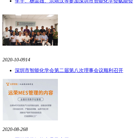
李宇、杨盖雄、宗靖汉等参加深圳市智能化学会赋能会
2020-10-09
14
深圳市智能化学会第二届第八次理事会议顺利召开
2020-08-26
8