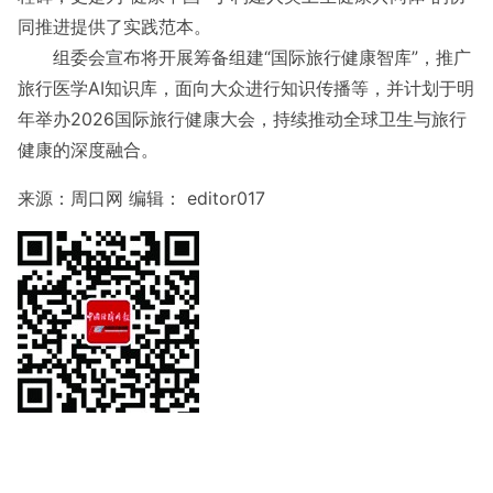
同推进提供了实践范本。
组委会宣布将开展筹备组建“国际旅行健康智库”，推广
旅行医学AI知识库，面向大众进行知识传播等，并计划于明
年举办2026国际旅行健康大会，持续推动全球卫生与旅行
健康的深度融合。
来源：周口网 编辑： editor017