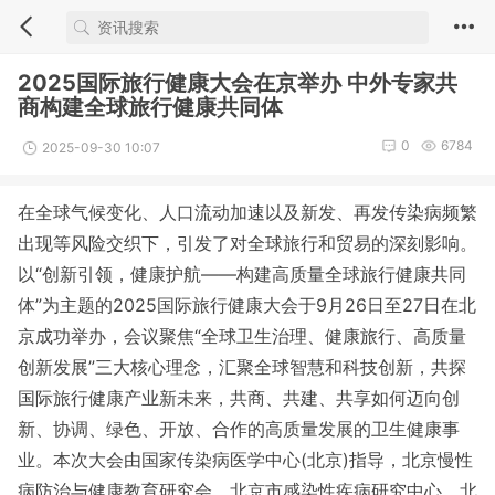
2025国际旅行健康大会在京举办 中外专家共
商构建全球旅行健康共同体
0
6784
2025-09-30 10:07
在全球气候变化、人口流动加速以及新发、再发传染病频繁
出现等风险交织下，引发了对全球旅行和贸易的深刻影响。
以“创新引领，健康护航——构建高质量全球旅行健康共同
体”为主题的2025国际旅行健康大会于9月26日至27日在北
京成功举办，会议聚焦“全球卫生治理、健康旅行、高质量
创新发展”三大核心理念，汇聚全球智慧和科技创新，共探
国际旅行健康产业新未来，共商、共建、共享如何迈向创
新、协调、绿色、开放、合作的高质量发展的卫生健康事
业。本次大会由国家传染病医学中心(北京)指导，北京慢性
病防治与健康教育研究会、北京市感染性疾病研究中心、北