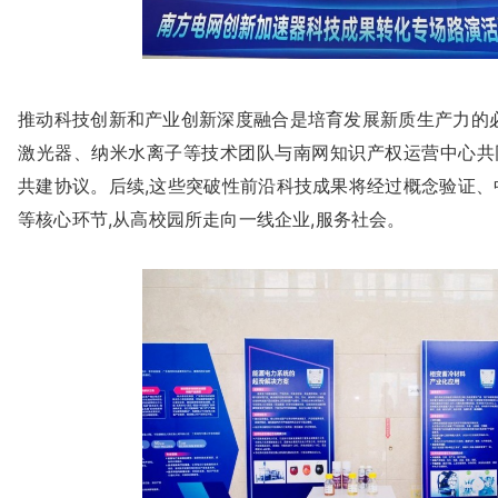
推动科技创新和产业创新深度融合是培育发展新质生产力的必
激光器、纳米水离子等技术团队与南网知识产权运营中心共同
共建协议。后续,这些突破性前沿科技成果将经过概念验证、
等核心环节,从高校园所走向一线企业,服务社会。