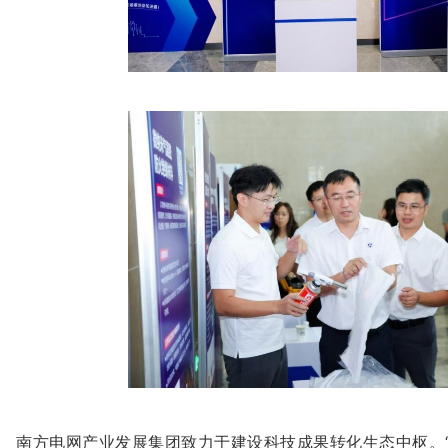
南方电网产业发展集团致力于建设科技成果转化生态中枢。“