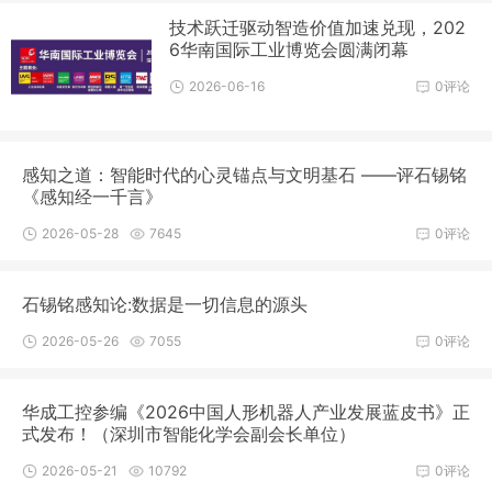
技术跃迁驱动智造价值加速兑现，202
6华南国际工业博览会圆满闭幕
2026-06-16
0评论
感知之道：智能时代的心灵锚点与文明基石 ——评石锡铭
《感知经一千言》
2026-05-28
7645
0评论
石锡铭感知论:数据是一切信息的源头
2026-05-26
7055
0评论
华成工控参编《2026中国人形机器人产业发展蓝皮书》正
式发布！（深圳市智能化学会副会长单位）
2026-05-21
10792
0评论