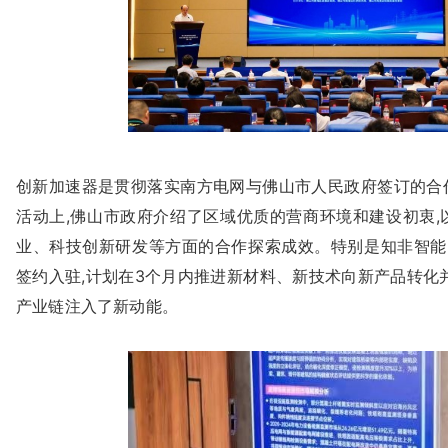
创新加速器是贯彻落实南方电网与佛山市人民政府签订的合
活动上,佛山市政府介绍了区域优质的营商环境和建设初衷,
业、科技创新研发等方面的合作探索成效。特别是知非智能
签约入驻,计划在3个月内推进新材料、新技术向新产品转化
产业链注入了新动能。