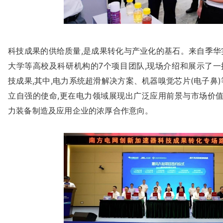
科技成果的供给质量,是成果转化与产业化的基石。来自季华
大学等高校及科研机构的7个项目团队,现场介绍和展示了一
技成果,其中,电力系统超滑解决方案、机器嗅觉芯片(电子鼻
立自强的使命,更在电力领域展现出广泛应用前景与市场价值
力装备制造及应用企业的浓厚合作意向。