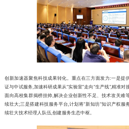
创新加速器聚焦科技成果转化。重点在三方面发力:一是提供
证与中试服务,加速科研成果从“实验室”走向“生产线”,精准对
面向高校集群揭榜挂帅,解决企业创新性不足、技术攻关难等
续壮大;三是搭建科技服务平台,计划将“新知坊”知识产权服
续壮大技术经理人队伍,创建服务生态中枢。