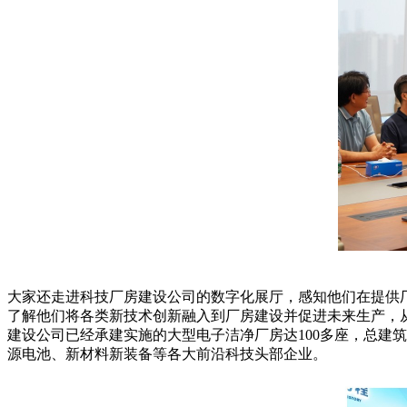
大家还走进科技厂房建设公司的数字化展厅，感知他们在提供
了解他们将各类新技术创新融入到厂房建设并促进未来生产，
建设公司已经承建实施的大型电子洁净厂房达100多座，总建筑面
源电池、新材料新装备等各大前沿科技头部企业。