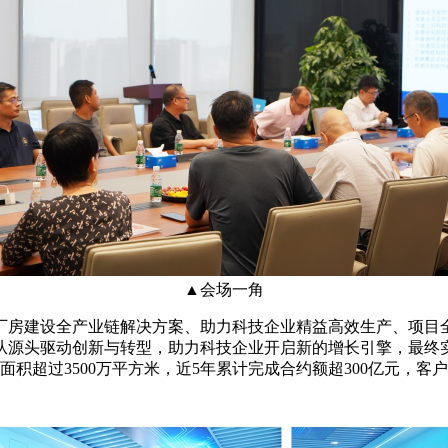
▲
会场一角
厂房建设全产业链解决方案、助力科技企业精益高效生产、项目
从源头驱动创新与转型，助力科技企业开启新的增长引擎，最终
积超过3500万平方米，近5年累计完成合约额超300亿元，客