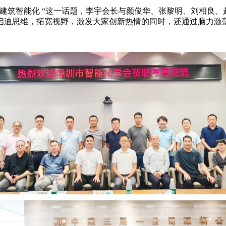
建筑智能化 “这一话题，李宇会长与颜俊华、张黎明、刘相良
启迪思维，拓宽视野，激发大家创新热情的同时，还通过脑力激