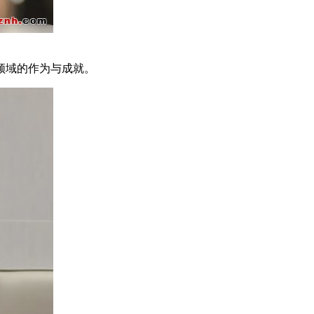
领域的作为与成就。