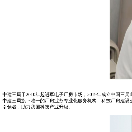
中建三局于2010年起进军电子厂房市场；2019年成立中国三
中建三局旗下唯一的厂房业务专业化服务机构，科技厂房建设
引领者，助力我国科技产业升级。