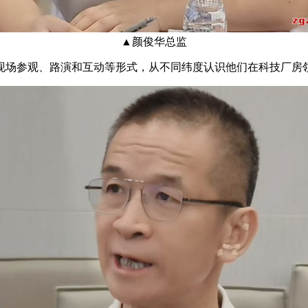
▲
颜俊华总监
现场参观、路演和互动等形式，从不同纬度认识他们在科技厂房