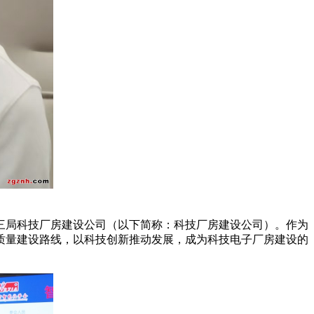
为中建三局科技厂房建设公司（以下简称：科技厂房建设公司）。作为
质量建设路线，以科技创新推动发展，成为科技电子厂房建设的