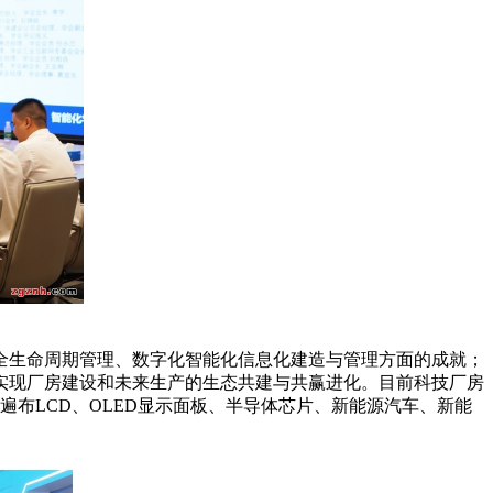
全生命周期管理、数字化智能化信息化建造与管理方面的成就；
实现厂房建设和未来生产的生态共建与共赢进化。目前科技厂房
户遍布LCD、OLED显示面板、半导体芯片、新能源汽车、新能