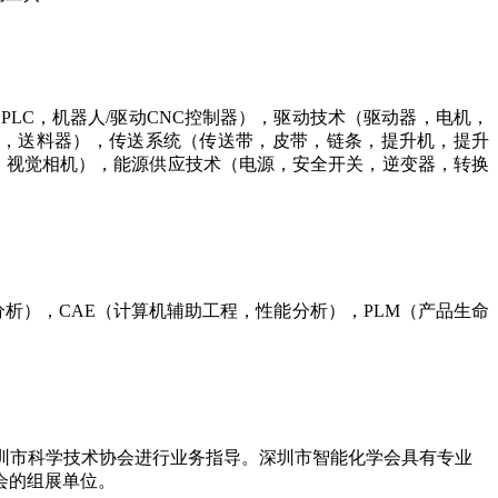
LC，机器人/驱动CNC控制器），驱动技术（驱动器，电机，
器，送料器），传送系统（传送带，皮带，链条，提升机，提升
统，视觉相机），能源供应技术（电源，安全开关，逆变器，转换
分析），CAE（计算机辅助工程，性能分析），PLM（产品生命
法登记注册、由深圳市科学技术协会进行业务指导。深圳市智能化学会具有专业
会的组展单位。