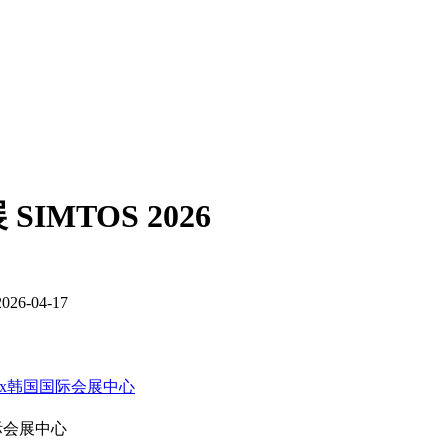
IMTOS 2026
2026-04-17
tex韩国国际会展中心
国际会展中心