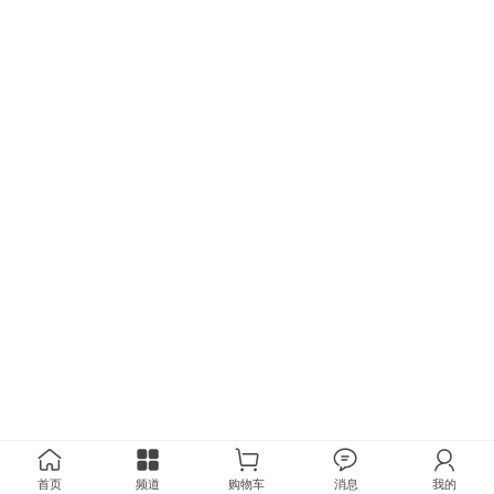
首页
频道
购物车
消息
我的