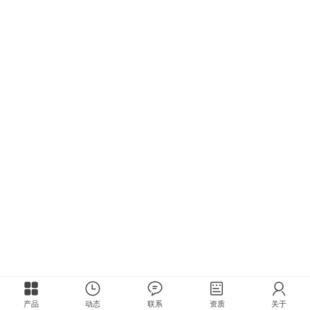
产品
动态
联系
资质
关于