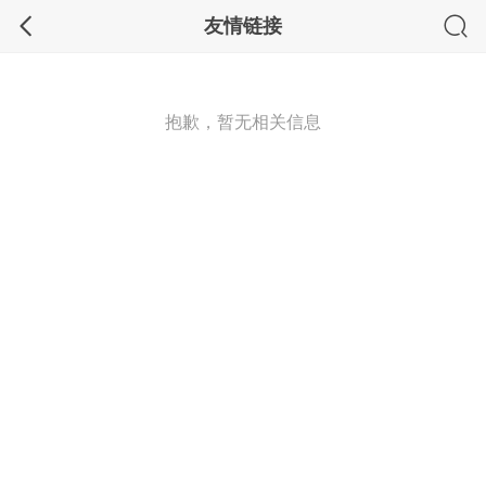
友情链接
抱歉，暂无相关信息