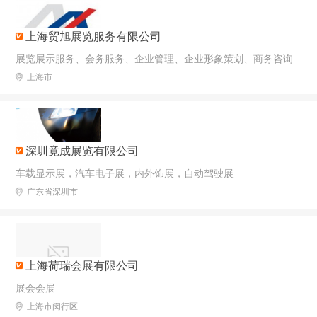
上海贸旭展览服务有限公司
展览展示服务、会务服务、企业管理、企业形象策划、商务咨询
上海市
深圳竟成展览有限公司
车载显示展，汽车电子展，内外饰展，自动驾驶展
广东省深圳市
上海荷瑞会展有限公司
展会会展
上海市闵行区