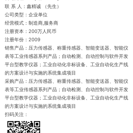
联 系 人：鑫精诚 （先生）
公司类型：企业单位
经营模式：制造商,服务商
注册资本：200万人民币
注册年份：2009
销售产品：压力传感器、称重传感器、智能变送器、智能仪
表等工业传感器系列产品；自动检测、自动控制与软件开发
平台型教学仪器；工业自动化非标设备、工业自动化生产线
的方案设计与实施的系统集成项目
采购产品：压力传感器、称重传感器、智能变送器、智能仪
表等工业传感器系列产品；自动检测、自动控制与软件开发
平台型教学仪器；工业自动化非标设备、工业自动化生产线
的方案设计与实施的系统集成项目
扫码关注：