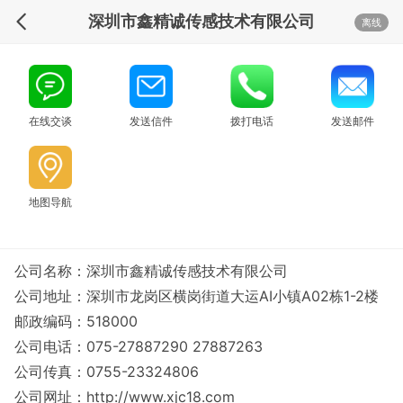
深圳市鑫精诚传感技术有限公司
离线
在线交谈
发送信件
拨打电话
发送邮件
地图导航
公司名称：深圳市鑫精诚传感技术有限公司
公司地址：深圳市龙岗区横岗街道大运AI小镇A02栋1-2楼
邮政编码：518000
公司电话：075-27887290 27887263
公司传真：0755-23324806
公司网址：
http://www.xjc18.com