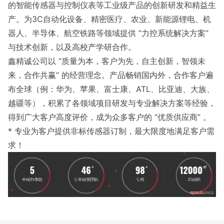
的智能传感器与控制仪表等工业级产品的创新研发和精益生
产。为3C自动化设备、精密医疗、农业、新能源锂电、机
器人、半导体、航空铁路等领域提供 “力控系统解决方案”
与技术创新，以及高校产学研合作。
鑫精诚公司以 “质量为本，客户为先，自主创新，智领未
来，合作共赢” 的经营理念。产品畅销国内外，合作客户遍
布全球（例：华为、苹果、富士康、ATL、比亚迪、大族、
越疆等），积累了各领域项目研发与专业解决方案等经验，
得到广大客户高度评价，成为众多客户的 “优质供应商” 。
* 专业为客户提供非标传感器订制，最大限度地满足客户需
求！