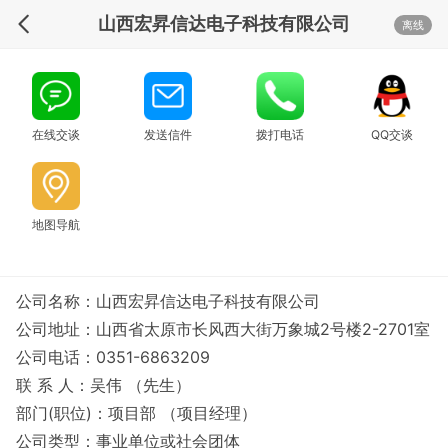
山西宏昇信达电子科技有限公司
离线
在线交谈
发送信件
拨打电话
QQ交谈
地图导航
公司名称：山西宏昇信达电子科技有限公司
公司地址：山西省太原市长风西大街万象城2号楼2-2701室
公司电话：0351-6863209
联 系 人：吴伟 （先生）
部门(职位)：项目部 （项目经理）
公司类型：事业单位或社会团体