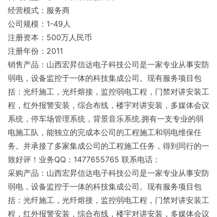
经营模式：服务商
公司规模：1-49人
注册资本：500万人民币
注册年份：2011
销售产品：山西宏昇信达电子科技公司是一家专业从事安防
弱电，设备监控于一体的科技集成公司。现有服务项目包
括：光纤施工，光纤熔接，监控弱电工程，门禁对讲安装工
程，红外报警安装，综合布线，楼宇对讲安装，多媒体会议
系统，停车场管理系统，背景音乐系统.拥有一支专业的弱
电施工队，能独立的完成本公司的工程施工和弱电维保任
务。并承接了多家集成公司的工程施工任务，得到同行的一
致好评！业务QQ：1477655765 联系电话：
采购产品：山西宏昇信达电子科技公司是一家专业从事安防
弱电，设备监控于一体的科技集成公司。现有服务项目包
括：光纤施工，光纤熔接，监控弱电工程，门禁对讲安装工
程，红外报警安装，综合布线，楼宇对讲安装，多媒体会议