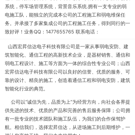
系统，停车场管理系统，背景音乐系统.拥有一支专业的弱
电施工队，能独立的完成本公司的工程施工和弱电维保任
务。并承接了多家集成公司的工程施工任务，得到同行的一
致好评！业务QQ：1477655765 联系电话：
山西宏昇信达电子科技有限公司是一家从事弱电安防、建
筑智能化、通信工程的高新技术企业，是器材销售、通信和
弱电工程设计、施工等方面为一体的综合性专业公司；山西
宏昇信达电子科技有限公司以良好的信誉、优质的服务、可
靠的设计、精良的施工，创造着通信工程和弱电安防，建筑
智能化行业的典范。
公司以“诚信为先，品质为上”为经营方向，向社会各界提
供先进的技术、优质的产品和完善的售后服务保障；公司拥
有一批专业的技术团队和施工队伍，为我们的合作保驾护
航。相信我们，选择宏昇信达，从进场施工到后期维护，一