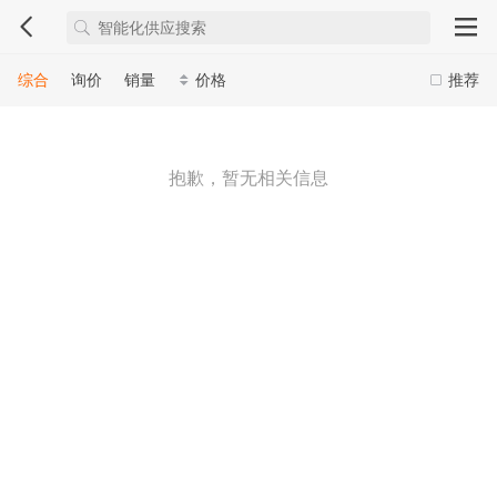
综合
询价
销量
价格
推荐
抱歉，暂无相关信息