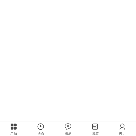
产品
动态
联系
资质
关于